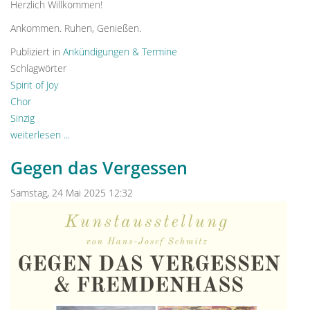
Herzlich Willkommen!
Ankommen. Ruhen, Genießen.
Publiziert in
Ankündigungen & Termine
Schlagwörter
Spirit of Joy
Chor
Sinzig
weiterlesen ...
Gegen das Vergessen
Samstag, 24 Mai 2025 12:32