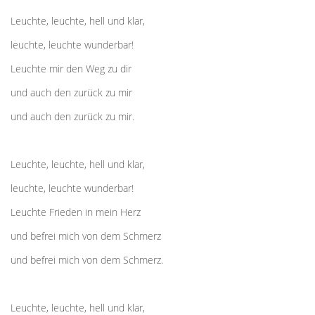
Leuchte, leuchte, hell und klar,
leuchte, leuchte wunderbar!
Leuchte mir den Weg zu dir
und auch den zurück zu mir
und auch den zurück zu mir.
Leuchte, leuchte, hell und klar,
leuchte, leuchte wunderbar!
Leuchte Frieden in mein Herz
und befrei mich von dem Schmerz
und befrei mich von dem Schmerz.
Leuchte, leuchte, hell und klar,