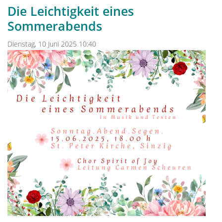
Die Leichtigkeit eines
Sommerabends
Dienstag, 10 Juni 2025 10:40