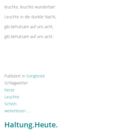
leuchte, leuchte wunderbar!
Leuchte in die dunkle Nacht,
gib behutsam auf uns acht,
gib behutsam auf uns acht.
Publiziert in
Songtexte
Schlagwörter
Kerze
Leuchte
Schein
weiterlesen ...
Haltung.Heute.