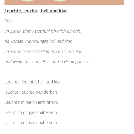
Leuchte, leuchte, hell und klar
Refr:
Im Schein einer Kerze fühl ich mich dir nah,
da werden Erinnerungen hell und klar,
im Schein einer Kerze komm ich still zur Ruh
und wend ´mich mit Herz und Seele dir ganz zu.
Leuchte, leuchte, hell und klar,
leuchte, leuchte wunderbar!
Leuchte in mein Herz hinein,
lass mich dir ganz nahe sein,
lass mich dir ganz nahe sein.