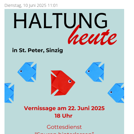
Dienstag, 10 Juni 2025 11:01