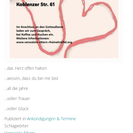
...das Herz offen halten
...wissen, dass du bei mir bist
...all die Jahre
...voller Trauer
...voller Glück
Publiziert in
Ankündigungen & Termine
Schlagwörter
Verwaiste Eltern