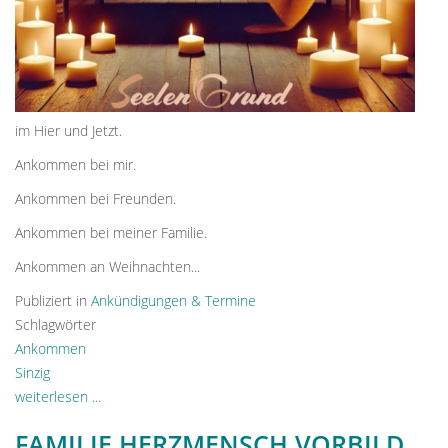
im Hier und Jetzt.
Ankommen bei mir.
Ankommen bei Freunden.
Ankommen bei meiner Familie.
Ankommen an Weihnachten...
Publiziert in
Ankündigungen & Termine
Schlagwörter
Ankommen
Sinzig
weiterlesen ...
FAMILIE.HERZMENSCH.VORBILD.