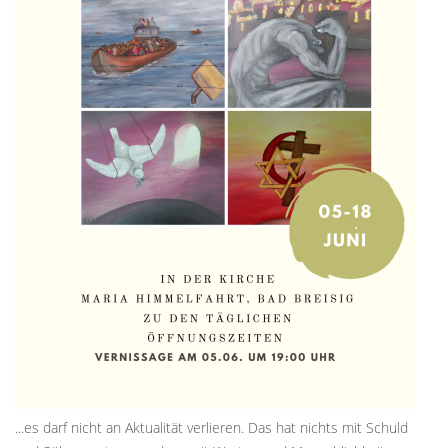
...es darf nicht an Aktualität verlieren. Das hat nichts mit Schuld