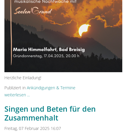
Herzliche Einladung!
Publiziert in
Ankündigungen & Termine
weiterlesen ...
Singen und Beten für den
Zusammenhalt
Freitag, 07 Februar 2025 16:07