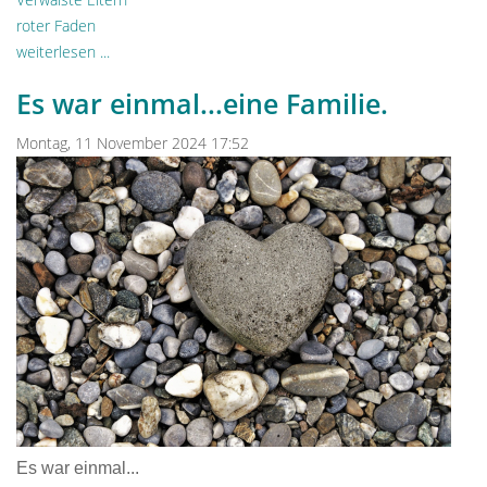
roter Faden
weiterlesen ...
Es war einmal...eine Familie.
Montag, 11 November 2024 17:52
Es war einmal...