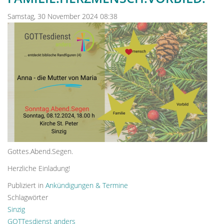
Samstag, 30 November 2024 08:38
Gottes.Abend.Segen.
Herzliche Einladung!
Publiziert in
Ankündigungen & Termine
Schlagwörter
Sinzig
GOTTesdienst anders