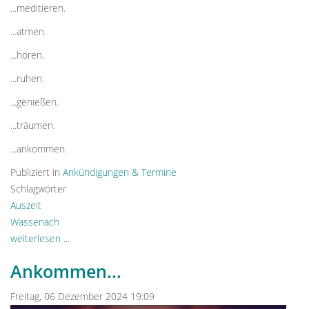
...meditieren.
...atmen.
...hören.
...ruhen.
...genießen.
...träumen.
...ankommen.
Publiziert in
Ankündigungen & Termine
Schlagwörter
Auszeit
Wassenach
weiterlesen ...
Ankommen...
Freitag, 06 Dezember 2024 19:09