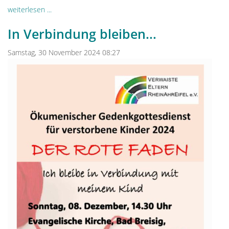
weiterlesen ...
In Verbindung bleiben...
Samstag, 30 November 2024 08:27