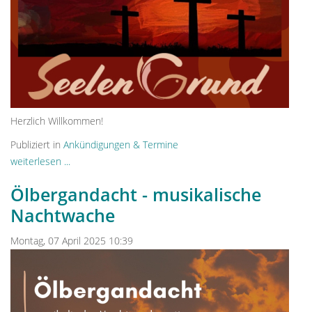
Herzlich Willkommen!
Publiziert in
Ankündigungen & Termine
weiterlesen ...
Ölbergandacht - musikalische
Nachtwache
Montag, 07 April 2025 10:39