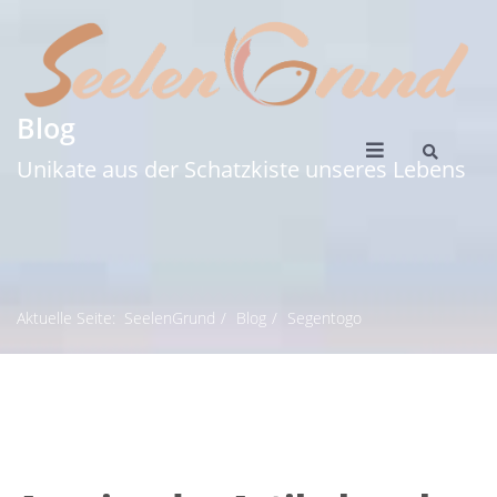
Blog
Unikate aus der Schatzkiste unseres Lebens
Aktuelle Seite:
SeelenGrund
Blog
Segentogo