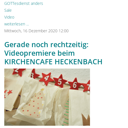
GOTTesdienst anders
Sale
Video
weiterlesen ...
Mittwoch, 16 Dezember 2020 12:00
Gerade noch rechtzeitig:
Videopremiere beim
KIRCHENCAFE HECKENBACH