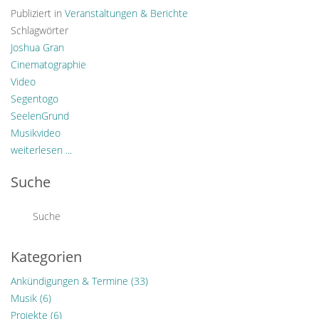
Publiziert in
Veranstaltungen & Berichte
Schlagwörter
Joshua Gran
Cinematographie
Video
Segentogo
SeelenGrund
Musikvideo
weiterlesen ...
Suche
Kategorien
Ankündigungen & Termine
(33)
Musik
(6)
Projekte
(6)