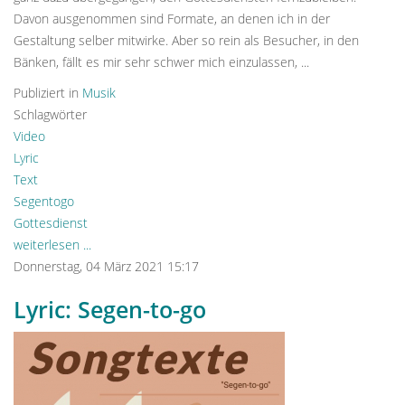
Davon ausgenommen sind Formate, an denen ich in der
Gestaltung selber mitwirke. Aber so rein als Besucher, in den
Bänken, fällt es mir sehr schwer mich einzulassen, ...
Publiziert in
Musik
Schlagwörter
Video
Lyric
Text
Segentogo
Gottesdienst
weiterlesen ...
Donnerstag, 04 März 2021 15:17
Lyric: Segen-to-go