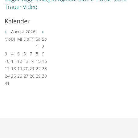
Trauer
Video
Kalender
«
August 2026
»
Mo
Di
Mi
Do
Fr
Sa
So
1
2
3
4
5
6
7
8
9
10
11
12
13
14
15
16
17
18
19
20
21
22
23
24
25
26
27
28
29
30
31