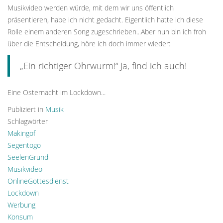
Musikvideo werden würde, mit dem wir uns öffentlich
präsentieren, habe ich nicht gedacht. Eigentlich hatte ich diese
Rolle einem anderen Song zugeschrieben...Aber nun bin ich froh
über die Entscheidung, höre ich doch immer wieder:
„Ein richtiger Ohrwurm!“ Ja, find ich auch!
Eine Osternacht im Lockdown...
Publiziert in
Musik
Schlagwörter
Makingof
Segentogo
SeelenGrund
Musikvideo
OnlineGottesdienst
Lockdown
Werbung
Konsum