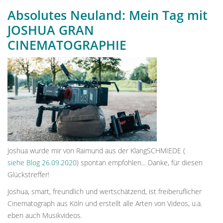
Absolutes Neuland: Mein Tag mit
JOSHUA GRAN
CINEMATOGRAPHIE
Joshua wurde mir von Raimund aus der KlangSCHMIEDE (
siehe Blog 26.09.2020
) spontan empfohlen... Danke, für diesen
Glückstreffer!
Joshua, smart, freundlich und wertschätzend, ist freiberuflicher
Cinematograph aus Köln und erstellt alle Arten von Videos, u.a.
eben auch Musikvideos.