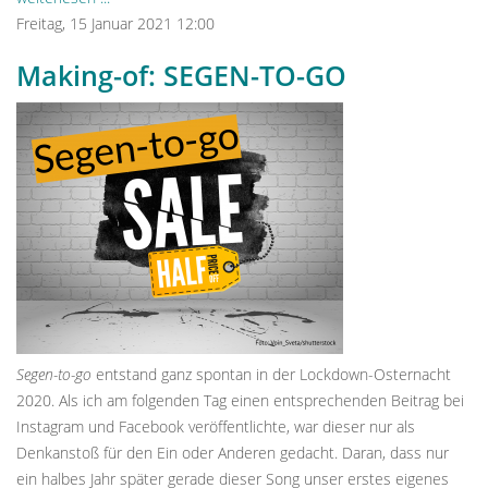
Freitag, 15 Januar 2021 12:00
Making-of: SEGEN-TO-GO
Segen-to-go
entstand ganz spontan in der Lockdown-Osternacht
2020. Als ich am folgenden Tag einen entsprechenden Beitrag bei
Instagram und Facebook veröffentlichte, war dieser nur als
Denkanstoß für den Ein oder Anderen gedacht. Daran, dass nur
ein halbes Jahr später gerade dieser Song unser erstes eigenes