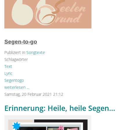
Segen-to-go
Publiziert in
Songtexte
Schlagwörter
Text
Lyric
Segentogo
weiterlesen ...
Samstag, 20 Februar 2021 21:12
Erinnerung: Heile, heile Segen...