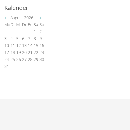
Kalender
«
August 2026
»
Mo
Di
Mi
Do
Fr
Sa
So
1
2
3
4
5
6
7
8
9
10
11
12
13
14
15
16
17
18
19
20
21
22
23
24
25
26
27
28
29
30
31