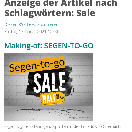
Anzeige der Artikel nach
Schlagwörtern: Sale
Diesen RSS-Feed abonnieren
Freitag, 15 Januar 2021 12:00
Making-of: SEGEN-TO-GO
Segen-to-go
entstand ganz spontan in der Lockdown-Osternacht