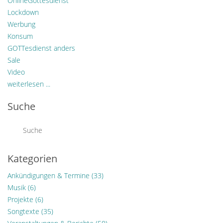
OnlineGottesdienst
Lockdown
Werbung
Konsum
GOTTesdienst anders
Sale
Video
weiterlesen ...
Suche
Kategorien
Ankündigungen & Termine
(33)
Musik
(6)
Projekte
(6)
Songtexte
(35)