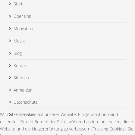
Start
Über uns
Motivation
Musik
Blog
Kontakt
Sitemap
Anmelden
Datenschutz
Wir nutzen Cookies auf unserer Website. Einige von ihnen sind
Impressum
essenziell für den Betrieb der Seite, während andere uns helfen, diese
Website und die Nutzererfahrung zu verbessern (Tracking Cookies). Sie