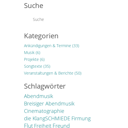
Suche
Kategorien
Ankündigungen & Termine
(33)
Musik
(6)
Projekte
(6)
Songtexte
(35)
Veranstaltungen & Berichte
(50)
Schlagwörter
Abendmusik
Breisiger Abendmusik
Cinematographie
die KlangSCHMIEDE
Firmung
Freund
Flut
Freiheit