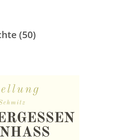
hte (50)