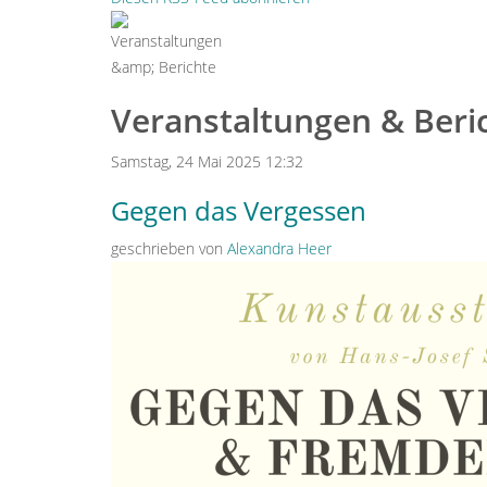
Veranstaltungen & Beric
Samstag, 24 Mai 2025 12:32
Gegen das Vergessen
geschrieben von
Alexandra Heer