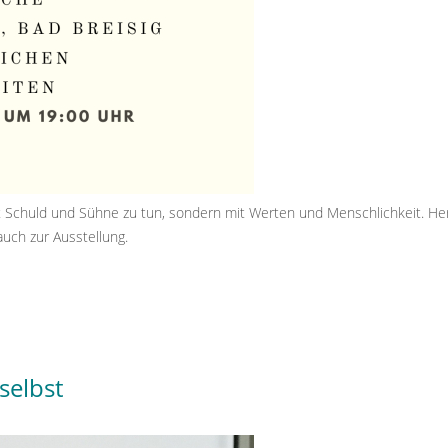
s mit Schuld und Sühne zu tun, sondern mit Werten und Menschlichkeit. He
auch zur Ausstellung.
selbst