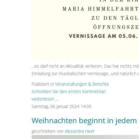
...es darf nicht an Aktualität verlieren. Das hat nicht
Einladung zur musikalischen Vernissage...und natürlich 
Publiziert in
Veranstaltungen & Berichte
Schreiben Sie den ersten Kommentar!
weiterlesen ...
Samstag, 06 Januar 2024 14:05
Weihnachten beginnt in jedem 
geschrieben von
Alexandra Heer