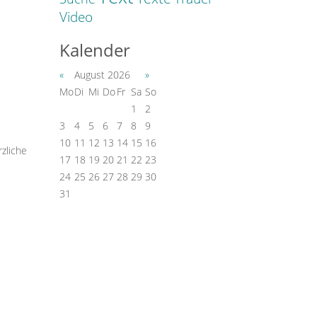
Video
Kalender
«
August 2026
»
Mo
Di
Mi
Do
Fr
Sa
So
1
2
3
4
5
6
7
8
9
10
11
12
13
14
15
16
rzliche
17
18
19
20
21
22
23
24
25
26
27
28
29
30
31