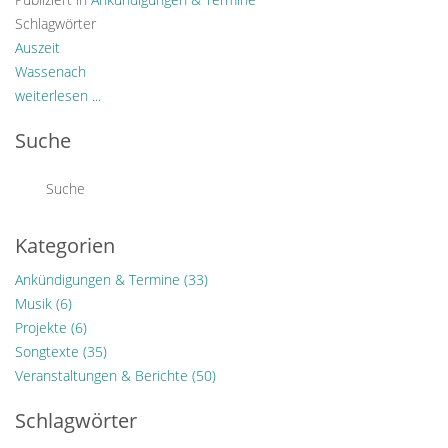
Schlagwörter
Auszeit
Wassenach
weiterlesen ...
Suche
Kategorien
Ankündigungen & Termine
(33)
Musik
(6)
Projekte
(6)
Songtexte
(35)
Veranstaltungen & Berichte
(50)
Schlagwörter