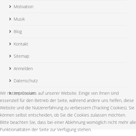
Motivation
Musik
Blog
Kontakt
Sitemap
Anmelden
Datenschutz
Wir nutzen Cookies auf unserer Website. Einige von ihnen sind
Impressum
essenziell für den Betrieb der Seite, während andere uns helfen, diese
Website und die Nutzererfahrung zu verbessern (Tracking Cookies). Sie
können selbst entscheiden, ob Sie die Cookies zulassen möchten.
Bitte beachten Sie, dass bei einer Ablehnung womöglich nicht mehr alle
Funktionalitäten der Seite zur Verfügung stehen.