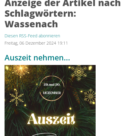
Anzeige der Artikel nach
Schlagwörtern:
Wassenach
Diesen RSS-Feed abonnieren
Freitag, 06 Dezember 2024 19:11
Auszeit nehmen...