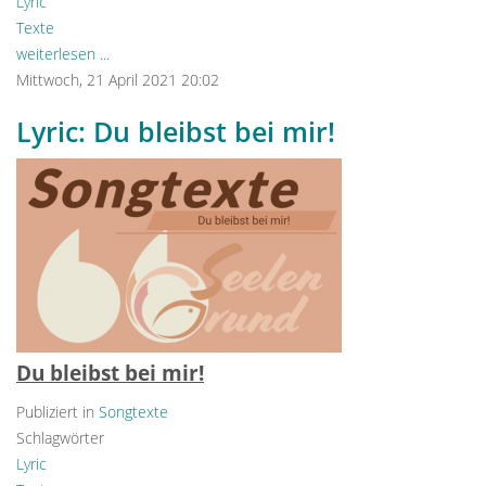
Lyric
Texte
weiterlesen ...
Mittwoch, 21 April 2021 20:02
Lyric: Du bleibst bei mir!
Du bleibst bei mir!
Publiziert in
Songtexte
Schlagwörter
Lyric