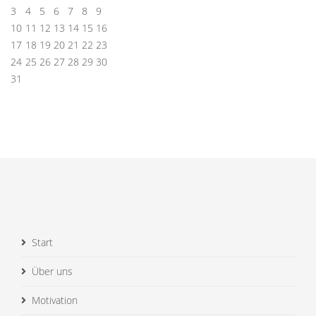
3
4
5
6
7
8
9
10
11
12
13
14
15
16
17
18
19
20
21
22
23
24
25
26
27
28
29
30
31
Start
Über uns
Motivation