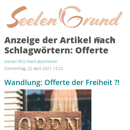
Anzeige der Artikel nach
Schlagwörtern: Offerte
Diesen RSS-Feed abonnieren
Donnerstag, 22 April 2021 13:22
Wandlung: Offerte der Freiheit ?!