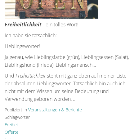
Freiheitlichkeit
- ein tolles Wort!
Ich habe sie tatsächlich:
Lieblingswörter!
Ja genau, wie Lieblingsfarbe (grün), Lieblingsessen (Salat),
Lieblingshund (Frieda), Lieblingsmensch...
Und
Freiheitlichkeit
steht mit ganz oben auf meiner Liste
der absoluten Lieblingswörter. Tatsächlich bin auch ich
nicht mit dem Wissen um seine Bedeutung und
Verwendung geboren worden, ...
Publiziert in
Veranstaltungen & Berichte
Schlagwörter
Freiheit
Offerte