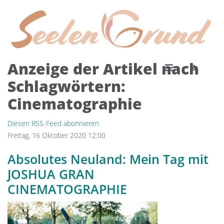
Anzeige der Artikel nach
Schlagwörtern:
Cinematographie
Diesen RSS-Feed abonnieren
Freitag, 16 Oktober 2020 12:00
Absolutes Neuland: Mein Tag mit
JOSHUA GRAN
CINEMATOGRAPHIE