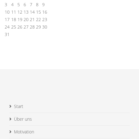
3
4
5
6
7
8
9
10
11
12
13
14
15
16
17
18
19
20
21
22
23
24
25
26
27
28
29
30
31
Start
Über uns
Motivation