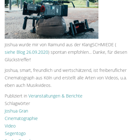
Joshua wurde mir von Raimund aus der KlangSCHMIEDE (
siehe Blog 26.09.2020
) spontan empfohlen... Danke, für diesen
Glückstreffer!
Joshua, smart, freundlich und wertschätzend, ist freiberuflicher
Cinematograph aus Köln und erstellt alle Arten von Videos, u.a.
eben auch Musikvideos.
Publiziert in
Veranstaltungen & Berichte
Schlagwörter
Joshua Gran
Cinematographie
Video
Segentogo