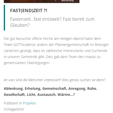
FAST(END)ZEIT ?!
Fastenzeit...fast entzweit? Fast bereit zum
Glauben?
Die gut besuchte offene Kirche am Heiligen Abend hatte dem
Team GOTTesdienst anders der Pfareiengemeinschaft im Breisiger
Ländchen gezeigt, dass es zahlreiche Interessierte und Suchende
in unserer Gemeinde gibt. Dies gab dem Team den Impuls zu
gemeinsamen Überlegungen:
An was sind die Menschen interessiert? Was genau suchen sie denn?
Ablenkung, Erholung, Gemeinschaft, Anregung, Ruhe,
Gesellschaft, Licht, Austausch, Wärme...?
Publiziert in
Projekte
Schlagwörter