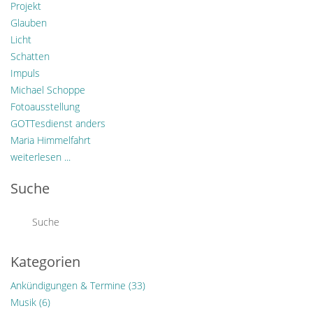
Projekt
Glauben
Licht
Schatten
Impuls
Michael Schoppe
Fotoausstellung
GOTTesdienst anders
Maria Himmelfahrt
weiterlesen ...
Suche
Kategorien
Ankündigungen & Termine
(33)
Musik
(6)