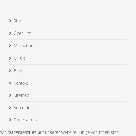
Start
Über uns
Motivation
Musik
Blog
Kontakt
Sitemap
Anmelden
Datenschutz
Wir nutzen Cookies auf unserer Website. Einige von ihnen sind
Impressum