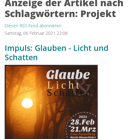
Anzeige der Artikel nach
Schlagwörtern: Projekt
Diesen RSS-Feed abonnieren
Samstag, 06 Februar 2021 22:08
Impuls: Glauben - Licht und
Schatten